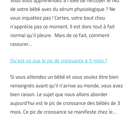
Vous vous appréhendez à l’idée de nettoyer le nez
de votre bébé avec du sérum physiologique ? Ne
vous inquiétez pas ! Certes, votre bout chou
n’apprécie pas ce moment. Il est donc tout à fait
normal qu’il pleure. Mais de ce fait, comment
rassurer…
Qu’est-ce que le pic de croissance à 3 mois ?
Si vous attendez un bébé et vous voulez être bien
renseignés avant qu’il n’arrive au monde, vous avez
bien raison. Le sujet que nous allons aborder
aujourd’hui est le pic de croissance des bébés de 3
mois. Ce pic de croissance se manifeste chez le…