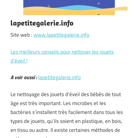
lapetitegalerie.info
Site web :
www.lapetitegalerie.info
Les meilleurs conseils pour nettoyer les jouets
d’éveil !
A voir aussi :
lapetitegalerie.info
Le nettoyage des jouets d’éveil des bébés de tout
âge est très important. Les microbes et les
bactéries s’installent très facilement dans tous les
types de jouets, qu’ils soient en plastique, en bois,
en tissu ou autre. Il existe certaines méthodes de