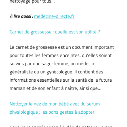
nettoyage pour tous…
A lire aussi :
medecine-directe.fr
Carnet de grossesse : quelle est son utilité ?
Le carnet de grossesse est un document important
pour toutes les femmes enceintes, qu’elles soient
suivies par une sage-femme, un médecin
généraliste ou un gynécologue. Il contient des
informations essentielles sur la santé de la future
maman et de son enfant à naître, ainsi que…
Nettoyer le nez de mon bébé avec du sérum
physiologique : les bons gestes à adopter