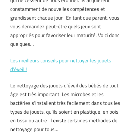
qui ne cessent de nous étonner. Ils acquièrent
constamment de nouvelles compétences et
grandissent chaque jour. En tant que parent, vous
vous demandez peut-être quels jeux sont
appropriés pour favoriser leur maturité. Voici donc
quelques…
Les meilleurs conseils pour nettoyer les jouets
d’éveil !
Le nettoyage des jouets d’éveil des bébés de tout
âge est très important. Les microbes et les
bactéries s’installent très facilement dans tous les
types de jouets, qu’ils soient en plastique, en bois,
en tissu ou autre. Il existe certaines méthodes de
nettoyage pour tous…