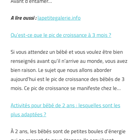
Avant d’entamer…
A lire aussi :
lapetitegalerie.info
Qu’est-ce que le pic de croissance à 3 mois ?
Si vous attendez un bébé et vous voulez être bien
renseignés avant qu’il n’arrive au monde, vous avez
bien raison. Le sujet que nous allons aborder
aujourd’hui est le pic de croissance des bébés de 3
mois. Ce pic de croissance se manifeste chez le…
Activités pour bébé de 2 ans : lesquelles sont les
plus adaptées ?
À 2 ans, les bébés sont de petites boules d’énergie