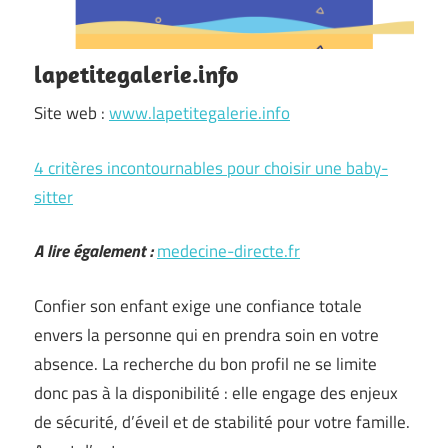
lapetitegalerie.info
Site web :
www.lapetitegalerie.info
4 critères incontournables pour choisir une baby-
sitter
A lire également :
medecine-directe.fr
Confier son enfant exige une confiance totale
envers la personne qui en prendra soin en votre
absence. La recherche du bon profil ne se limite
donc pas à la disponibilité : elle engage des enjeux
de sécurité, d’éveil et de stabilité pour votre famille.