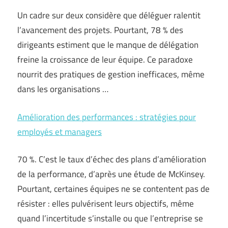
Un cadre sur deux considère que déléguer ralentit
l’avancement des projets. Pourtant, 78 % des
dirigeants estiment que le manque de délégation
freine la croissance de leur équipe. Ce paradoxe
nourrit des pratiques de gestion inefficaces, même
dans les organisations …
Amélioration des performances : stratégies pour
employés et managers
70 %. C’est le taux d’échec des plans d’amélioration
de la performance, d’après une étude de McKinsey.
Pourtant, certaines équipes ne se contentent pas de
résister : elles pulvérisent leurs objectifs, même
quand l’incertitude s’installe ou que l’entreprise se