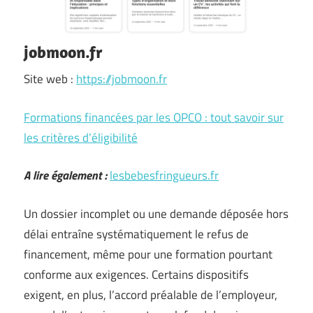
jobmoon.fr
Site web :
https://jobmoon.fr
Formations financées par les OPCO : tout savoir sur
les critères d’éligibilité
A lire également :
lesbebesfringueurs.fr
Un dossier incomplet ou une demande déposée hors
délai entraîne systématiquement le refus de
financement, même pour une formation pourtant
conforme aux exigences. Certains dispositifs
exigent, en plus, l’accord préalable de l’employeur,