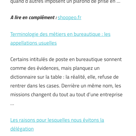
quand d’autres imposent un plafond de prise en …
A lire en complément :
shoopeo.fr
Terminologie des métiers en bureautique : les
appellations usuelles
Certains intitulés de poste en bureautique sonnent
comme des évidences, mais planquez un
dictionnaire sur la table : la réalité, elle, refuse de
rentrer dans les cases. Derrière un même nom, les
missions changent du tout au tout d’une entreprise
…
Les raisons pour lesquelles nous évitons la
délégation