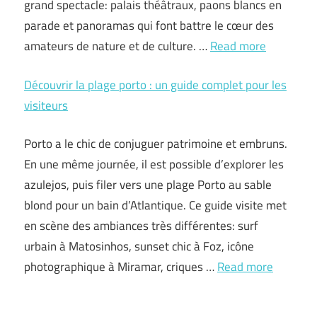
grand spectacle: palais théâtraux, paons blancs en
parade et panoramas qui font battre le cœur des
amateurs de nature et de culture. …
Read more
Découvrir la plage porto : un guide complet pour les
visiteurs
Porto a le chic de conjuguer patrimoine et embruns.
En une même journée, il est possible d’explorer les
azulejos, puis filer vers une plage Porto au sable
blond pour un bain d’Atlantique. Ce guide visite met
en scène des ambiances très différentes: surf
urbain à Matosinhos, sunset chic à Foz, icône
photographique à Miramar, criques …
Read more