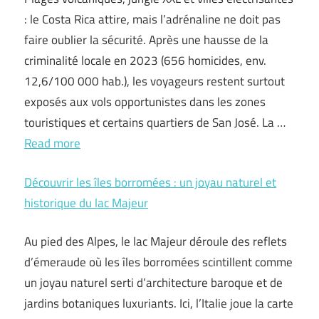
: le Costa Rica attire, mais l’adrénaline ne doit pas
faire oublier la sécurité. Après une hausse de la
criminalité locale en 2023 (656 homicides, env.
12,6/100 000 hab.), les voyageurs restent surtout
exposés aux vols opportunistes dans les zones
touristiques et certains quartiers de San José. La …
Read more
Découvrir les îles borromées : un joyau naturel et
historique du lac Majeur
Au pied des Alpes, le lac Majeur déroule des reflets
d’émeraude où les îles borromées scintillent comme
un joyau naturel serti d’architecture baroque et de
jardins botaniques luxuriants. Ici, l’Italie joue la carte