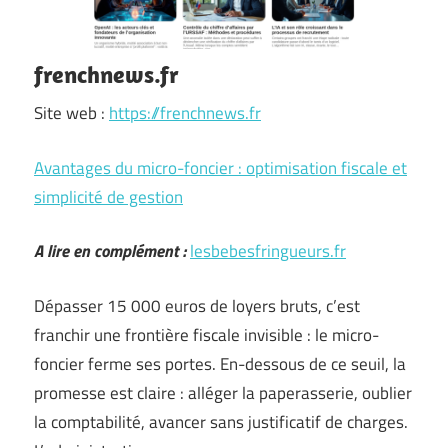
frenchnews.fr
Site web :
https://frenchnews.fr
Avantages du micro-foncier : optimisation fiscale et
simplicité de gestion
A lire en complément :
lesbebesfringueurs.fr
Dépasser 15 000 euros de loyers bruts, c’est
franchir une frontière fiscale invisible : le micro-
foncier ferme ses portes. En-dessous de ce seuil, la
promesse est claire : alléger la paperasserie, oublier
la comptabilité, avancer sans justificatif de charges.