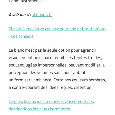
L’administration …
A voir aussi :
shoopeo.fr
Choisir la meilleure couleur pour une petite chambre
: nos conseils
Le blanc n’est pas la seule option pour agrandir
visuellement un espace réduit. Les teintes froides,
souvent jugées impersonnelles, peuvent modifier la
perception des volumes sans pour autant
uniformiser l’ambiance. Certaines couleurs sombres,
à contre-courant des idées reçues, créent un …
Le pays le plus joli au monde : classement des
destinations les plus charmantes