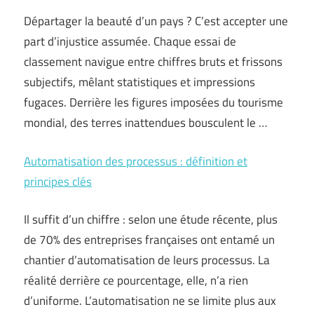
Départager la beauté d’un pays ? C’est accepter une
part d’injustice assumée. Chaque essai de
classement navigue entre chiffres bruts et frissons
subjectifs, mêlant statistiques et impressions
fugaces. Derrière les figures imposées du tourisme
mondial, des terres inattendues bousculent le …
Automatisation des processus : définition et
principes clés
Il suffit d’un chiffre : selon une étude récente, plus
de 70% des entreprises françaises ont entamé un
chantier d’automatisation de leurs processus. La
réalité derrière ce pourcentage, elle, n’a rien
d’uniforme. L’automatisation ne se limite plus aux